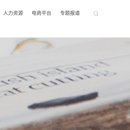
人力资源
电商平台
专题报道
