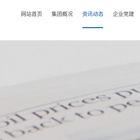
网站首页
集团概况
资讯动态
企业党建