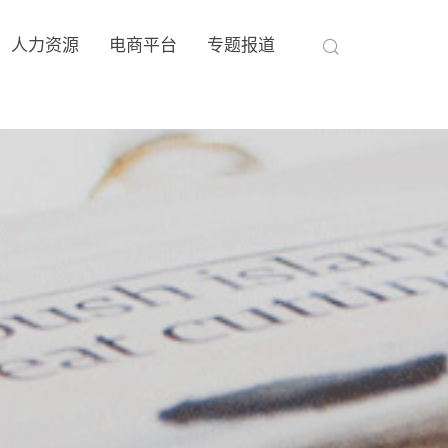
人力资源
电商平台
专题报道
