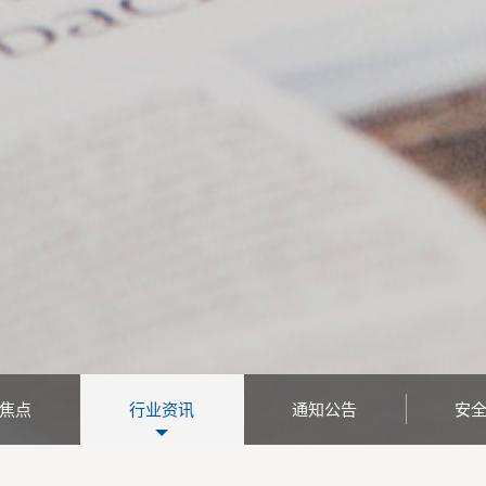
焦点
行业资讯
通知公告
安