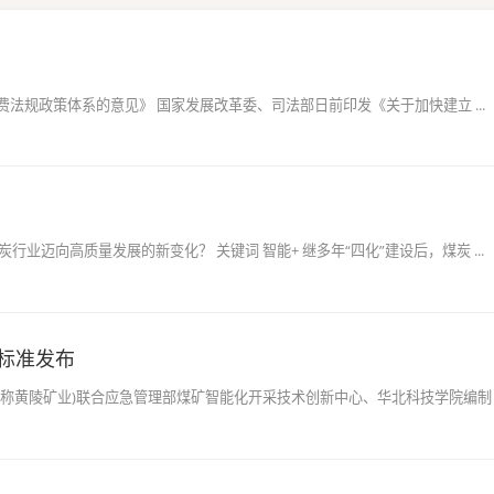
法规政策体系的意见》 国家发展改革委、司法部日前印发《关于加快建立 ...
行业迈向高质量发展的新变化？ 关键词 智能+ 继多年“四化”建设后，煤炭 ...
标准发布
称黄陵矿业)联合应急管理部煤矿智能化开采技术创新中心、华北科技学院编制 ..