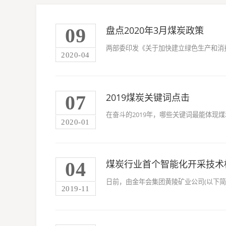
09
盘点2020年3月煤炭政策
两部委印发《关于加快建立绿色生产和消费
2020-04
07
2019煤炭关键词点击
在奋斗的2019年，哪些关键词最能体现煤炭
2020-01
04
煤炭行业首个智能化开采技术
日前，由金年会集团黄陵矿业公司(以下简
2019-11