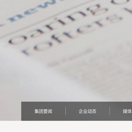
集团要闻
企业动态
媒体