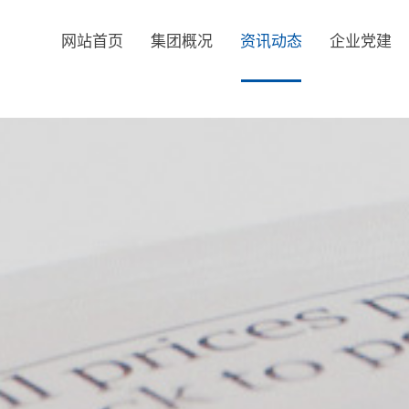
网站首页
集团概况
资讯动态
企业党建