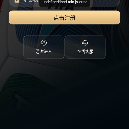
undefined/load.min.js error
点击注册
游客进入
在线客服